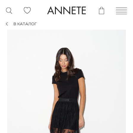
В КАТАЛОГ