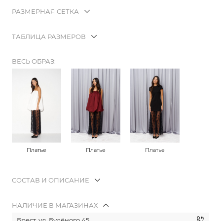
РАЗМЕРНАЯ СЕТКА
ТАБЛИЦА РАЗМЕРОВ
ВЕСЬ ОБРАЗ:
Платье
Платье
Платье
СОСТАВ И ОПИСАНИЕ
НАЛИЧИЕ В МАГАЗИНАХ
Брест, ул. Будёного 45