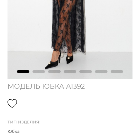
МОДЕЛЬ ЮБКА А1392
ТИП ИЗДЕЛИЯ:
Юбка