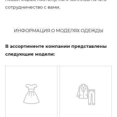
сотрудничество с вами.
ИНФОРМАЦИЯ О МОДЕЛЯХ ОДЕЖДЫ
В ассортименте компании представлены
следующие модели: