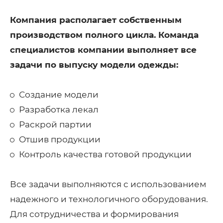
Компания располагает собственным
производством полного цикла. Команда
специалистов компании выполняет все
задачи по выпуску модели одежды:
Создание модели
Разработка лекал
Раскрой партии
Отшив продукции
Контроль качества готовой продукции
Все задачи выполняются с использованием
надежного и технологичного оборудования.
Для сотрудничества и формирования