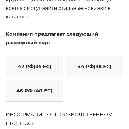
всегда смогут найти стильные новинки в
каталоге.
Компания предлагает следующий
размерный ряд:
42 РФ(36 ЕС)
44 РФ(38 ЕС)
46 РФ (40 ЕС)
ИНФОРМАЦИЯ О ПРОИЗВОДСТВЕННОМ
ПРОЦЕССЕ