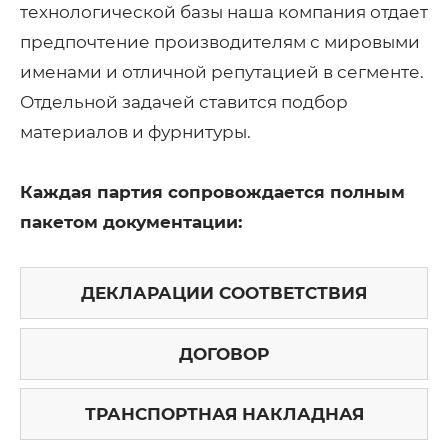
технологической базы наша компания отдает
предпочтение производителям с мировыми
именами и отличной репутацией в сегменте.
Отдельной задачей ставится подбор
материалов и фурнитуры.
Каждая партия сопровождается полным
пакетом документации:
ДЕКЛАРАЦИИ СООТВЕТСТВИЯ
ДОГОВОР
ТРАНСПОРТНАЯ НАКЛАДНАЯ