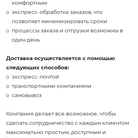
комфортным
экспресс-обработка заказов, что
позволяет минимизировать сроки
процессы заказа и отгрузки возможны в
один день
Доставка осуществляется с помощью
следующих способов:
экспресс-почтой
транспортными компаниями
самовывоз
Компания делает все возможное, чтобы
сделать сотрудничество с каждым клиентом
максимально простым, доступным и