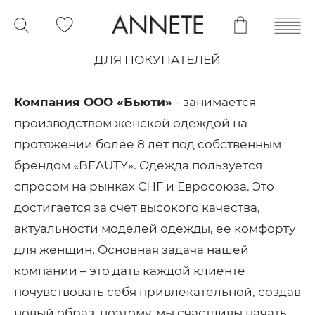
ДЛЯ ПОКУПАТЕЛЕЙ
Компания ООО «Бьюти»
- занимается
производством женской одеждой на
протяжении более 8 лет под собственным
брендом «BEAUTY». Одежда пользуется
спросом на рынках СНГ и Евросоюза. Это
достигается за счет высокого качества,
актуальности моделей одежды, ее комфорту
для женщин. Основная задача нашей
компании – это дать каждой клиенте
почувствовать себя привлекательной, создав
новый образ, поэтому, мы счастливы начать