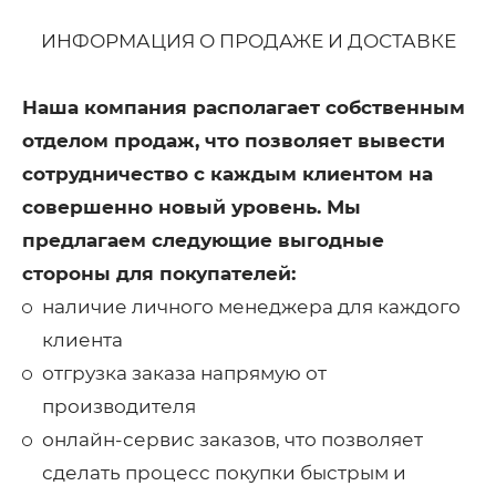
ИНФОРМАЦИЯ О ПРОДАЖЕ И ДОСТАВКЕ
Наша компания располагает собственным
отделом продаж, что позволяет вывести
сотрудничество с каждым клиентом на
совершенно новый уровень. Мы
предлагаем следующие выгодные
стороны для покупателей:
наличие личного менеджера для каждого
клиента
отгрузка заказа напрямую от
производителя
онлайн-сервис заказов, что позволяет
сделать процесс покупки быстрым и