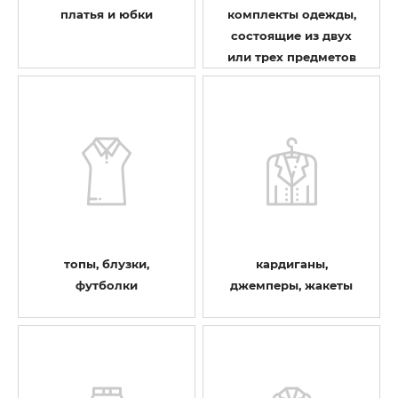
платья и юбки
комплекты одежды,
состоящие из двух
или трех предметов
топы, блузки,
кардиганы,
футболки
джемперы, жакеты