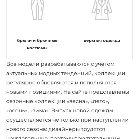
брюки и брючные
верхняя одежда
костюмы
Все модели разрабатываются с учетом
актуальных модных тенденций, коллекции
регулярно обновляются и пополняются
новыми позициями. На сайте представлены
сезонные коллекции «весна», «лето»,
«осень», «зима». Выпуск новой одежды
осуществляется не только при наступлении
нового сезона: дизайнеры трудятся
круглогодично, поэтому покупательницы