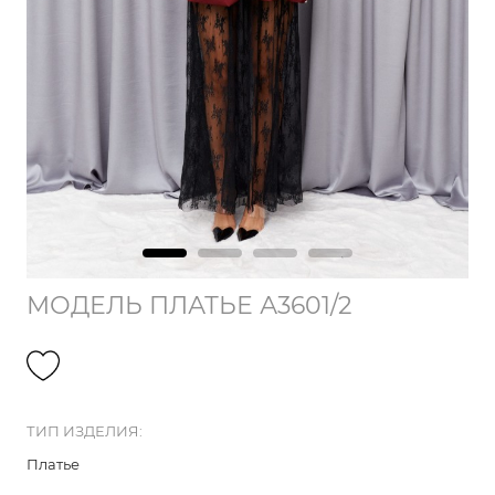
МОДЕЛЬ ПЛАТЬЕ А3601/2
ТИП ИЗДЕЛИЯ:
Платье