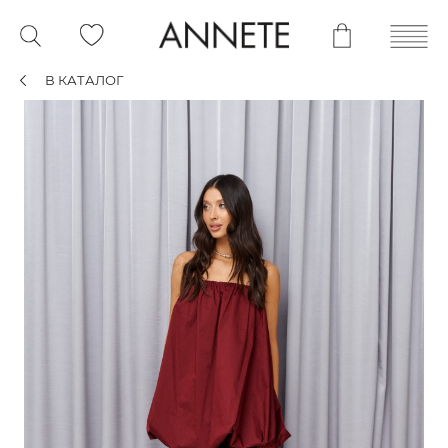
В КАТАЛОГ