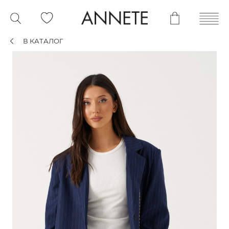
В КАТАЛОГ