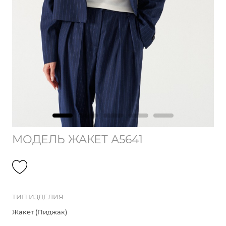
МОДЕЛЬ ЖАКЕТ А5641
ТИП ИЗДЕЛИЯ:
Жакет (Пиджак)