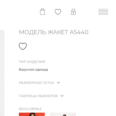
МОДЕЛЬ ЖАКЕТ А5440
ТИП ИЗДЕЛИЯ:
Верхняя одежда
РАЗМЕРНАЯ СЕТКА
ТАБЛИЦА РАЗМЕРОВ
ВЕСЬ ОБРАЗ: