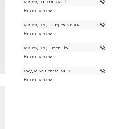
Минск, ТЦ "Dana Mall"
Нет в наличии
Минск, ТРЦ "Галерея Минск"
Нет в наличии
Минск, ТРЦ "Green City"
Нет в наличии
Гродно, ул. Советская 10
Нет в наличии