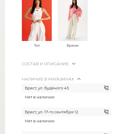
Топ
Брюки
СОСТАВ И ОПИСАНИЕ
НАЛИЧИЕ В МАГАЗИНАХ
Брест, ул. Будёного 45
Нет в наличии
Брест, ул. 17-го сентября 12
Нет в наличии