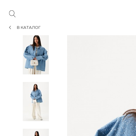
В КАТАЛОГ