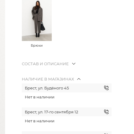
Брюки
СОСТАВ И ОПИСАНИЕ
НАЛИЧИЕ В МАГАЗИНАХ
Брест, ул. Будёного 45
Нет в наличии
Брест, ул. 17-го сентября 12
Нет в наличии