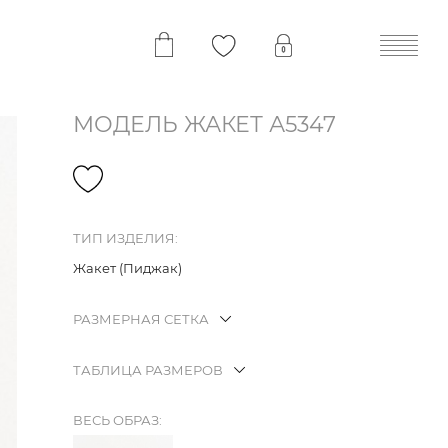
МОДЕЛЬ ЖАКЕТ А5347
ТИП ИЗДЕЛИЯ:
Жакет (Пиджак)
РАЗМЕРНАЯ СЕТКА
ТАБЛИЦА РАЗМЕРОВ
ВЕСЬ ОБРАЗ: