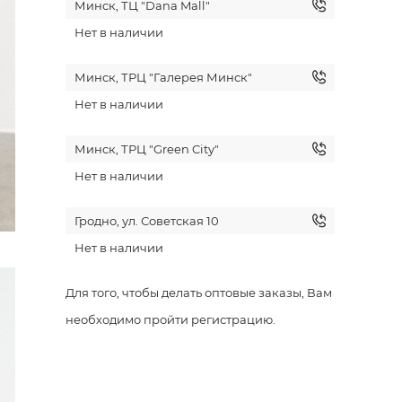
Минск, ТЦ "Dana Mall"
Нет в наличии
Минск, ТРЦ "Галерея Минск"
Нет в наличии
Минск, ТРЦ "Green City"
Нет в наличии
Гродно, ул. Советская 10
Нет в наличии
Для того, чтобы делать оптовые заказы, Вам
необходимо пройти регистрацию.