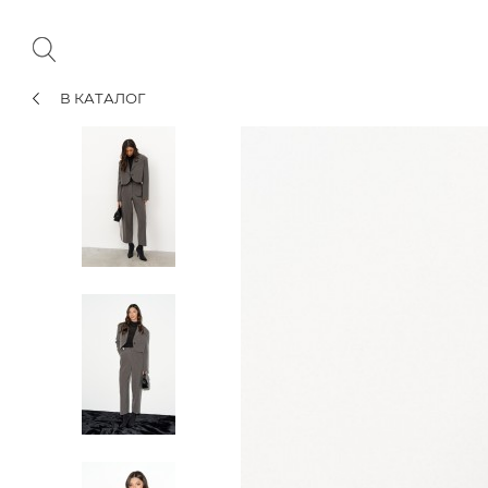
В КАТАЛОГ