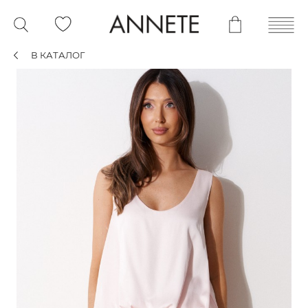
В КАТАЛОГ