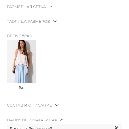
РАЗМЕРНАЯ СЕТКА
ТАБЛИЦА РАЗМЕРОВ
ВЕСЬ ОБРАЗ:
Топ
СОСТАВ И ОПИСАНИЕ
НАЛИЧИЕ В МАГАЗИНАХ
Брест, ул. Будёного 45