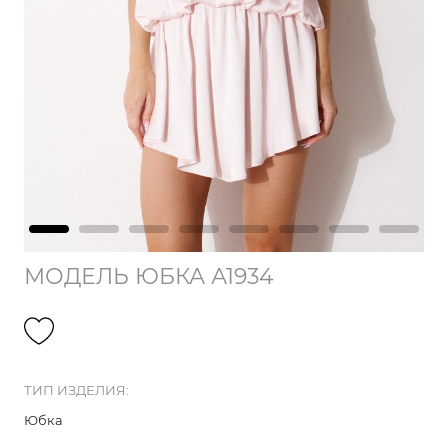
МОДЕЛЬ ЮБКА А1934
ТИП ИЗДЕЛИЯ:
Юбка