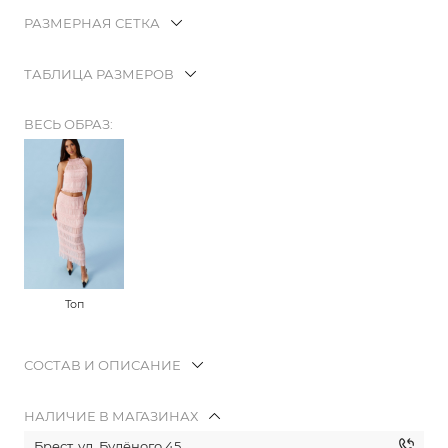
РАЗМЕРНАЯ СЕТКА
ТАБЛИЦА РАЗМЕРОВ
ВЕСЬ ОБРАЗ:
Топ
СОСТАВ И ОПИСАНИЕ
НАЛИЧИЕ В МАГАЗИНАХ
Брест, ул. Будёного 45