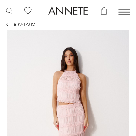
В КАТАЛОГ