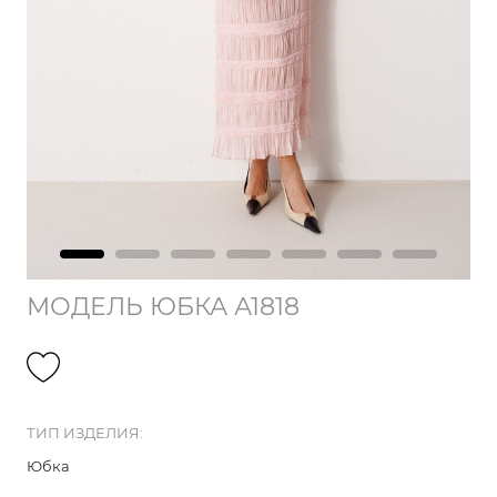
МОДЕЛЬ ЮБКА А1818
ТИП ИЗДЕЛИЯ:
Юбка