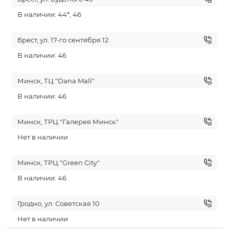
В наличии: 44*, 46
Брест, ул. 17-го сентября 12
В наличии: 46
Минск, ТЦ "Dana Mall"
В наличии: 46
Минск, ТРЦ "Галерея Минск"
Нет в наличии
Минск, ТРЦ "Green City"
В наличии: 46
Гродно, ул. Советская 10
Нет в наличии