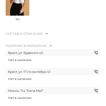
Топ
СОСТАВ И ОПИСАНИЕ
НАЛИЧИЕ В МАГАЗИНАХ
Брест, ул. Будёного 45
Нет в наличии
Брест, ул. 17-го сентября 12
Нет в наличии
Минск, ТЦ "Dana Mall"
Нет в наличии