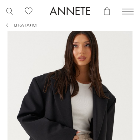
В КАТАЛОГ