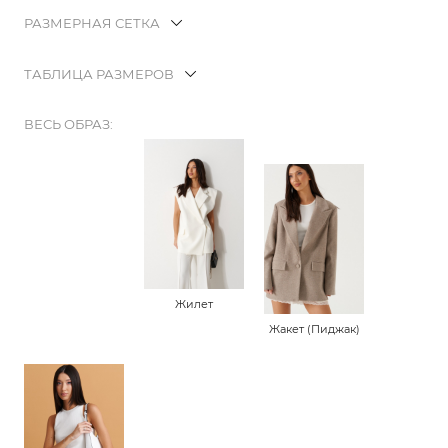
РАЗМЕРНАЯ СЕТКА
ТАБЛИЦА РАЗМЕРОВ
ВЕСЬ ОБРАЗ:
Жилет
Жакет (Пиджак)