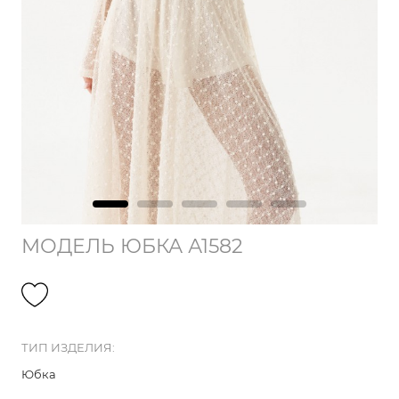
МОДЕЛЬ ЮБКА А1582
ТИП ИЗДЕЛИЯ:
Юбка