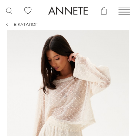
В КАТАЛОГ