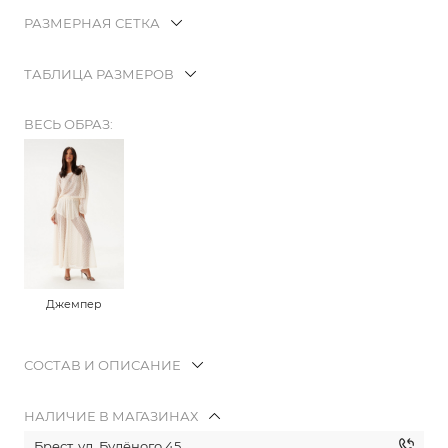
РАЗМЕРНАЯ СЕТКА
ТАБЛИЦА РАЗМЕРОВ
ВЕСЬ ОБРАЗ:
Джемпер
СОСТАВ И ОПИСАНИЕ
НАЛИЧИЕ В МАГАЗИНАХ
Брест, ул. Будёного 45