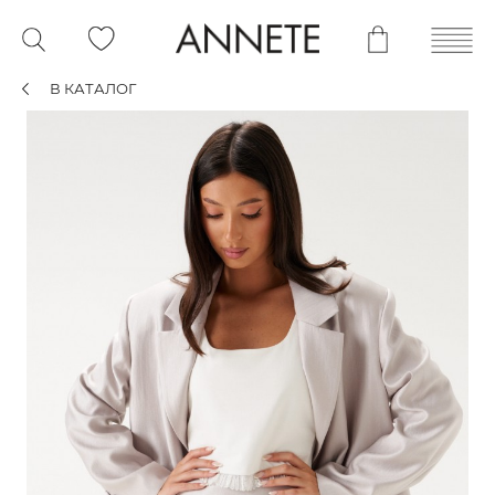
В КАТАЛОГ