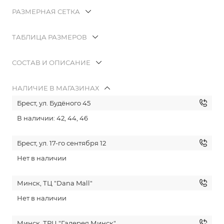
РАЗМЕРНАЯ СЕТКА
ТАБЛИЦА РАЗМЕРОВ
СОСТАВ И ОПИСАНИЕ
НАЛИЧИЕ В МАГАЗИНАХ
Брест, ул. Будёного 45
В наличии: 42, 44, 46
Брест, ул. 17-го сентября 12
Нет в наличии
Минск, ТЦ "Dana Mall"
Нет в наличии
Минск, ТРЦ "Галерея Минск"