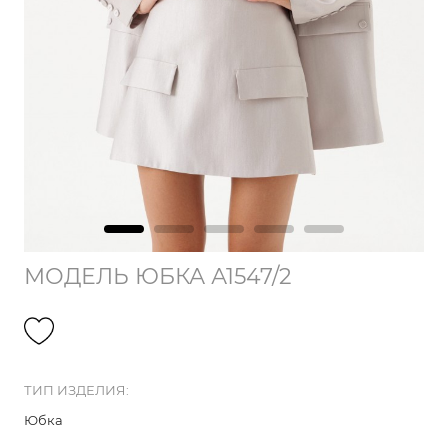
МОДЕЛЬ ЮБКА А1547/2
ТИП ИЗДЕЛИЯ:
Юбка