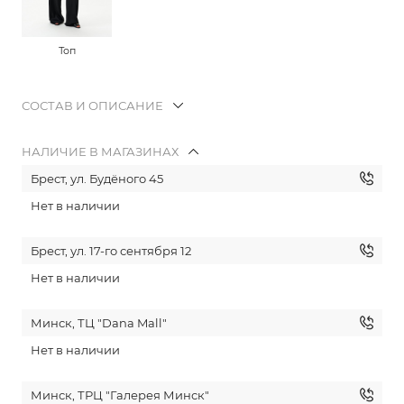
Топ
СОСТАВ И ОПИСАНИЕ
НАЛИЧИЕ В МАГАЗИНАХ
Брест, ул. Будёного 45
Нет в наличии
Брест, ул. 17-го сентября 12
Нет в наличии
Минск, ТЦ "Dana Mall"
Нет в наличии
Минск, ТРЦ "Галерея Минск"