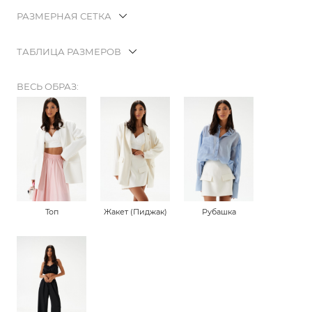
РАЗМЕРНАЯ СЕТКА
ТАБЛИЦА РАЗМЕРОВ
ВЕСЬ ОБРАЗ:
Топ
Жакет (Пиджак)
Рубашка