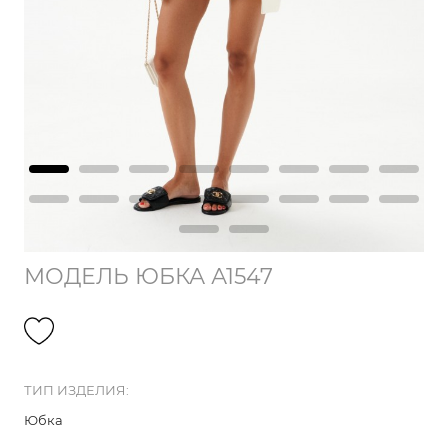
МОДЕЛЬ ЮБКА А1547
ТИП ИЗДЕЛИЯ:
Юбка