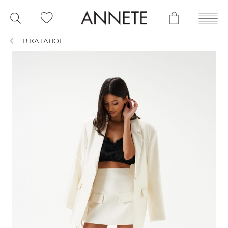
В КАТАЛОГ