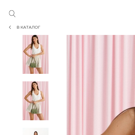
В КАТАЛОГ