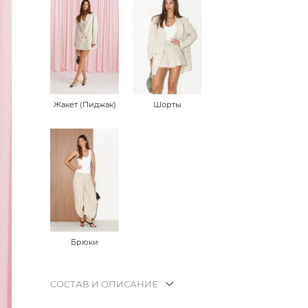
Жакет (Пиджак)
Шорты
Брюки
СОСТАВ И ОПИСАНИЕ