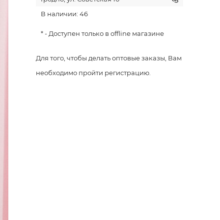
В наличии: 46
* - Доступен только в offline магазине
Для того, чтобы делать оптовые заказы, Вам
необходимо пройти регистрацию.