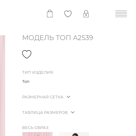
МОДЕЛЬ ТОП А2539
ТИП ИЗДЕЛИЯ:
Топ
РАЗМЕРНАЯ СЕТКА
ТАБЛИЦА РАЗМЕРОВ
ВЕСЬ ОБРАЗ: