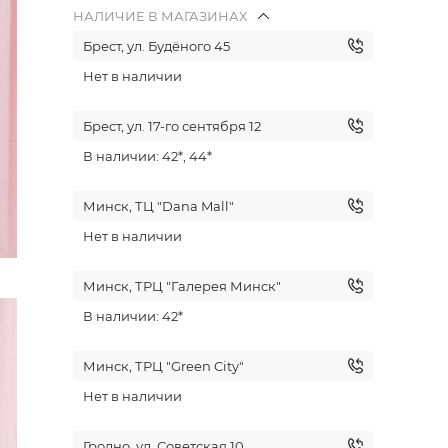
НАЛИЧИЕ В МАГАЗИНАХ
Брест, ул. Будёного 45
Нет в наличии
Брест, ул. 17-го сентября 12
В наличии: 42*, 44*
Минск, ТЦ "Dana Mall"
Нет в наличии
Минск, ТРЦ "Галерея Минск"
В наличии: 42*
Минск, ТРЦ "Green City"
Нет в наличии
Гродно, ул. Советская 10