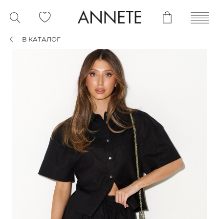
В КАТАЛОГ