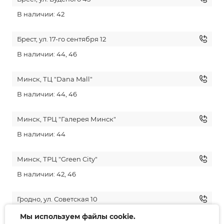
В наличии: 42
Брест, ул. 17-го сентября 12
В наличии: 44, 46
Минск, ТЦ "Dana Mall"
В наличии: 44, 46
Минск, ТРЦ "Галерея Минск"
В наличии: 44
Минск, ТРЦ "Green City"
В наличии: 42, 46
Гродно, ул. Советская 10
В наличии: 42, 44, 46
Мы используем файлы cookie.