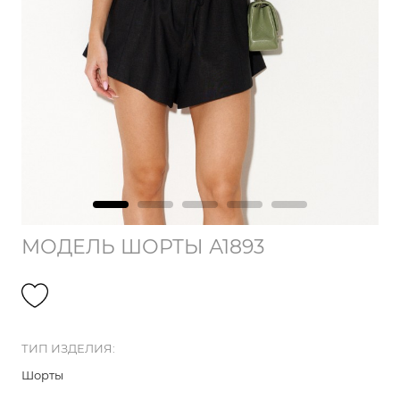
МОДЕЛЬ ШОРТЫ А1893
ТИП ИЗДЕЛИЯ:
Шорты