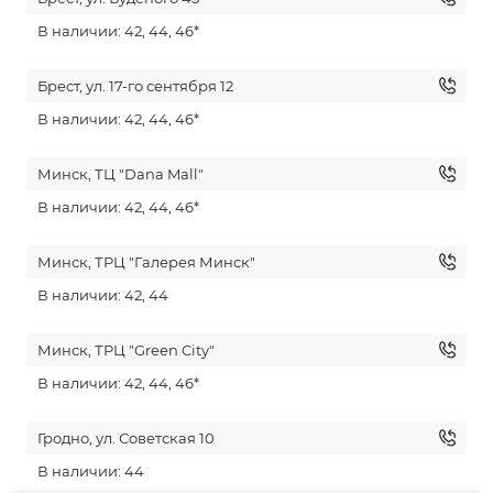
В наличии: 42, 44, 46*
Брест, ул. 17-го сентября 12
В наличии: 42, 44, 46*
Минск, ТЦ "Dana Mall"
В наличии: 42, 44, 46*
Минск, ТРЦ "Галерея Минск"
В наличии: 42, 44
Минск, ТРЦ "Green City"
В наличии: 42, 44, 46*
Гродно, ул. Советская 10
В наличии: 44