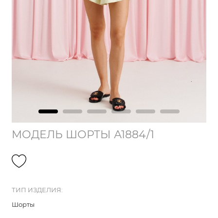
МОДЕЛЬ ШОРТЫ А1884/1
ТИП ИЗДЕЛИЯ:
Шорты