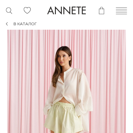
В КАТАЛОГ