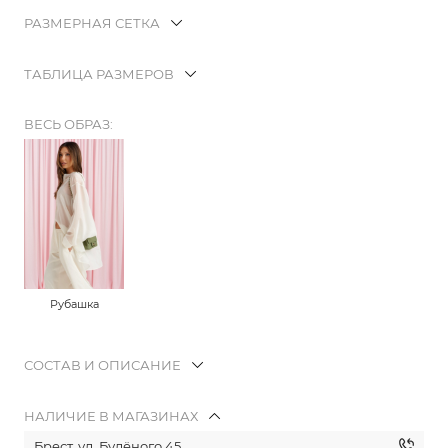
РАЗМЕРНАЯ СЕТКА
ТАБЛИЦА РАЗМЕРОВ
ВЕСЬ ОБРАЗ:
Рубашка
СОСТАВ И ОПИСАНИЕ
НАЛИЧИЕ В МАГАЗИНАХ
Брест, ул. Будёного 45