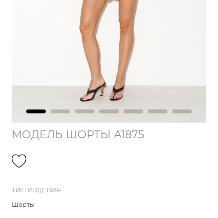
МОДЕЛЬ ШОРТЫ А1875
ТИП ИЗДЕЛИЯ:
Шорты