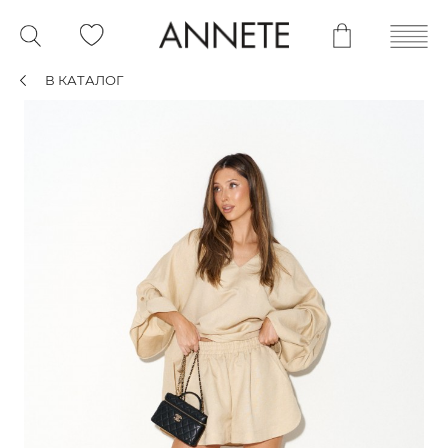
В КАТАЛОГ