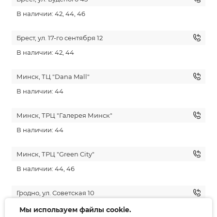
В наличии: 42, 44, 46
Брест, ул. 17-го сентября 12
В наличии: 42, 44
Минск, ТЦ "Dana Mall"
В наличии: 44
Минск, ТРЦ "Галерея Минск"
В наличии: 44
Минск, ТРЦ "Green City"
В наличии: 44, 46
Гродно, ул. Советская 10
В наличии: 42, 44, 46
Мы используем файлы cookie.