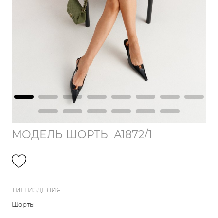
МОДЕЛЬ ШОРТЫ А1872/1
ТИП ИЗДЕЛИЯ:
Шорты