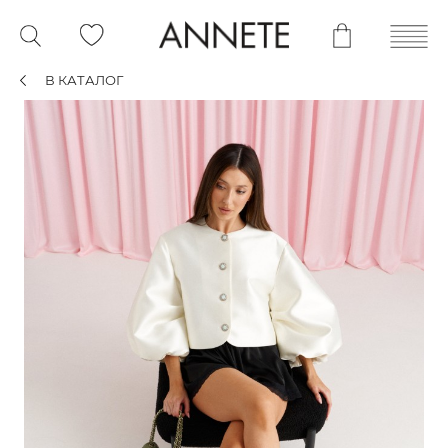
В КАТАЛОГ