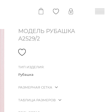
МОДЕЛЬ РУБАШКА
А2529/2
ТИП ИЗДЕЛИЯ:
Рубашка
РАЗМЕРНАЯ СЕТКА
ТАБЛИЦА РАЗМЕРОВ