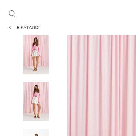
В КАТАЛОГ