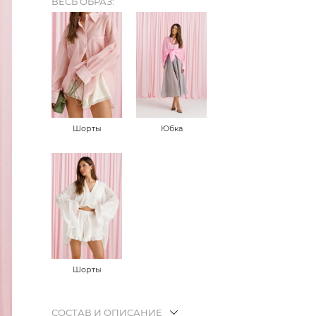
ВЕСЬ ОБРАЗ:
Шорты
Юбка
Шорты
СОСТАВ И ОПИСАНИЕ