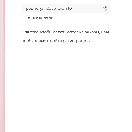
Гродно, ул. Советская 10
Нет в наличии
Для того, чтобы делать оптовые заказы, Вам
необходимо пройти регистрацию.