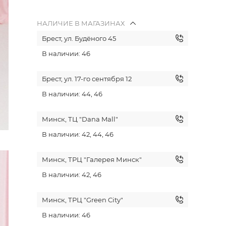
НАЛИЧИЕ В МАГАЗИНАХ
Брест, ул. Будёного 45
В наличии: 46
Брест, ул. 17-го сентября 12
В наличии: 44, 46
Минск, ТЦ "Dana Mall"
В наличии: 42, 44, 46
Минск, ТРЦ "Галерея Минск"
В наличии: 42, 46
Минск, ТРЦ "Green City"
В наличии: 46