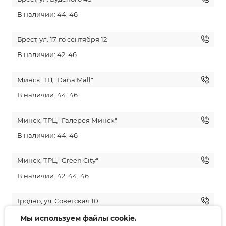
В наличии: 44, 46
Брест, ул. 17-го сентября 12
В наличии: 42, 46
Минск, ТЦ "Dana Mall"
В наличии: 44, 46
Минск, ТРЦ "Галерея Минск"
В наличии: 44, 46
Минск, ТРЦ "Green City"
В наличии: 42, 44, 46
Гродно, ул. Советская 10
Нет в наличии
Мы используем файлы cookie.