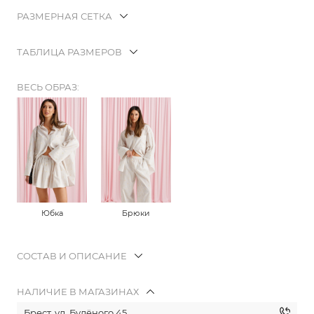
РАЗМЕРНАЯ СЕТКА
ТАБЛИЦА РАЗМЕРОВ
ВЕСЬ ОБРАЗ:
Юбка
Брюки
СОСТАВ И ОПИСАНИЕ
НАЛИЧИЕ В МАГАЗИНАХ
Брест, ул. Будёного 45