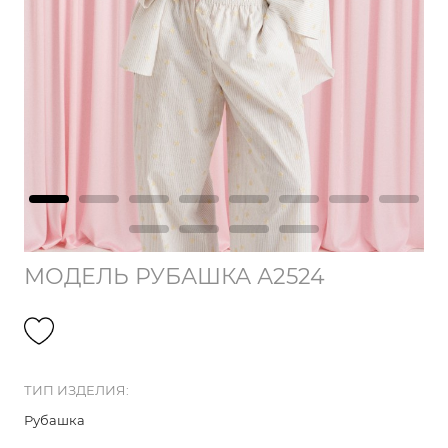
МОДЕЛЬ РУБАШКА А2524
ТИП ИЗДЕЛИЯ:
Рубашка