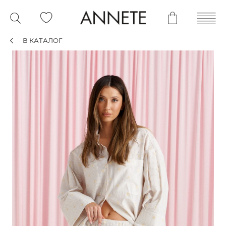
В КАТАЛОГ