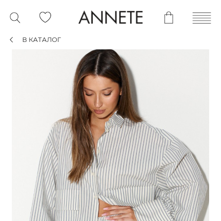
В КАТАЛОГ