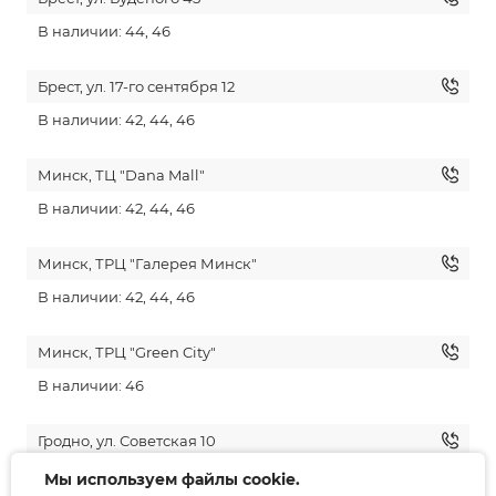
В наличии: 44, 46
Брест, ул. 17-го сентября 12
В наличии: 42, 44, 46
Минск, ТЦ "Dana Mall"
В наличии: 42, 44, 46
Минск, ТРЦ "Галерея Минск"
В наличии: 42, 44, 46
Минск, ТРЦ "Green City"
В наличии: 46
Гродно, ул. Советская 10
В наличии: 42, 44, 46
Мы используем файлы cookie.