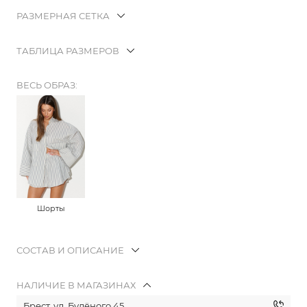
РАЗМЕРНАЯ СЕТКА
ТАБЛИЦА РАЗМЕРОВ
ВЕСЬ ОБРАЗ:
Шорты
СОСТАВ И ОПИСАНИЕ
НАЛИЧИЕ В МАГАЗИНАХ
Брест, ул. Будёного 45