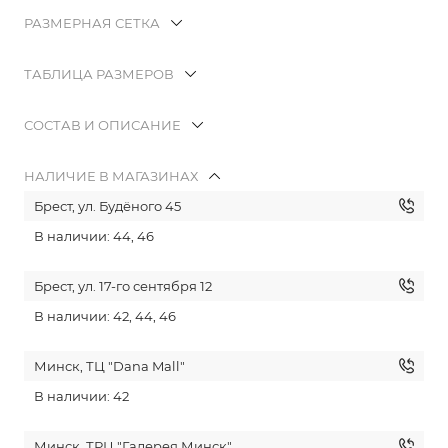
РАЗМЕРНАЯ СЕТКА
ТАБЛИЦА РАЗМЕРОВ
СОСТАВ И ОПИСАНИЕ
НАЛИЧИЕ В МАГАЗИНАХ
Брест, ул. Будёного 45
В наличии: 44, 46
Брест, ул. 17-го сентября 12
В наличии: 42, 44, 46
Минск, ТЦ "Dana Mall"
В наличии: 42
Минск, ТРЦ "Галерея Минск"