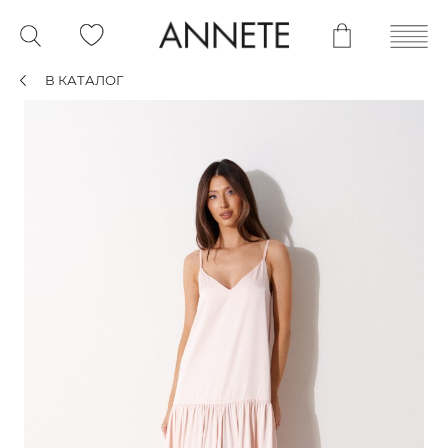
В КАТАЛОГ