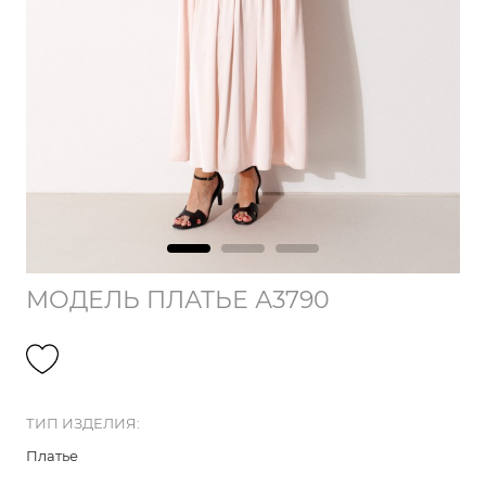
МОДЕЛЬ ПЛАТЬЕ А3790
ТИП ИЗДЕЛИЯ:
Платье