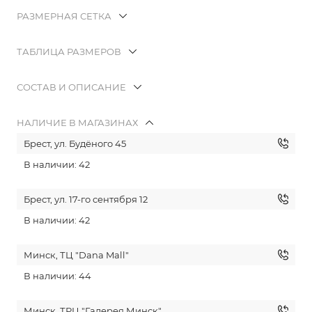
РАЗМЕРНАЯ СЕТКА
ТАБЛИЦА РАЗМЕРОВ
СОСТАВ И ОПИСАНИЕ
НАЛИЧИЕ В МАГАЗИНАХ
Брест, ул. Будёного 45
В наличии: 42
Брест, ул. 17-го сентября 12
В наличии: 42
Минск, ТЦ "Dana Mall"
В наличии: 44
Минск, ТРЦ "Галерея Минск"