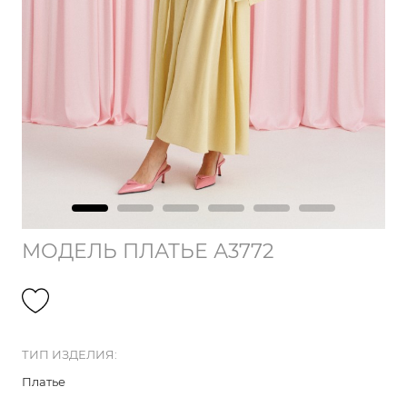
МОДЕЛЬ ПЛАТЬЕ А3772
ТИП ИЗДЕЛИЯ:
Платье