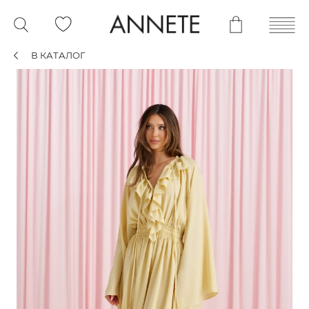
В КАТАЛОГ