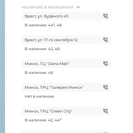
НАЛИЧИЕ В МАГАЗИНАХ
Брест, ул. Будёного 45
В наличии: 44*, 46
Брест, ул. 17-го сентября 12
В наличии: 42, 46
Минск, ТЦ "Dana Mall"
В наличии: 46
Минск, ТРЦ "Галерея Минск"
Нет в наличии
Минск, ТРЦ "Green City"
В наличии: 42, 44*