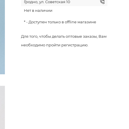
Гродно, ул. Советская 10
Нет в наличии
* - Доступен только в offline магазине
Для того, чтобы делать оптовые заказы, Вам
необходимо пройти регистрацию.