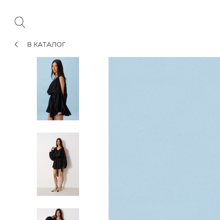
В КАТАЛОГ