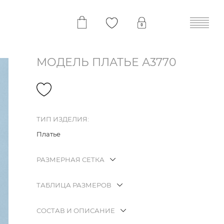
МОДЕЛЬ ПЛАТЬЕ А3770
ТИП ИЗДЕЛИЯ:
Платье
РАЗМЕРНАЯ СЕТКА
ТАБЛИЦА РАЗМЕРОВ
СОСТАВ И ОПИСАНИЕ