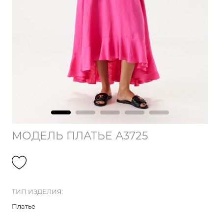
МОДЕЛЬ ПЛАТЬЕ А3725
ТИП ИЗДЕЛИЯ:
Платье