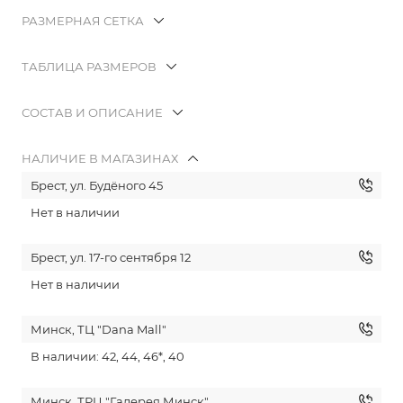
РАЗМЕРНАЯ СЕТКА
ТАБЛИЦА РАЗМЕРОВ
СОСТАВ И ОПИСАНИЕ
НАЛИЧИЕ В МАГАЗИНАХ
Брест, ул. Будёного 45
Нет в наличии
Брест, ул. 17-го сентября 12
Нет в наличии
Минск, ТЦ "Dana Mall"
В наличии: 42, 44, 46*, 40
Минск, ТРЦ "Галерея Минск"