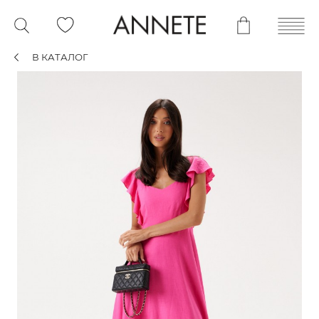
В КАТАЛОГ