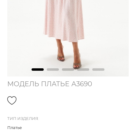
МОДЕЛЬ ПЛАТЬЕ А3690
ТИП ИЗДЕЛИЯ:
Платье