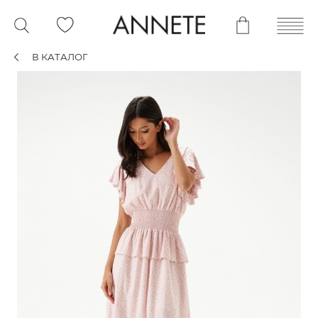
В КАТАЛОГ