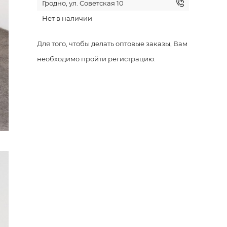
Гродно, ул. Советская 10
Нет в наличии
Для того, чтобы делать оптовые заказы, Вам
необходимо пройти регистрацию.