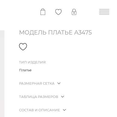
МОДЕЛЬ ПЛАТЬЕ А3475
ТИП ИЗДЕЛИЯ:
Платье
РАЗМЕРНАЯ СЕТКА
ТАБЛИЦА РАЗМЕРОВ
СОСТАВ И ОПИСАНИЕ