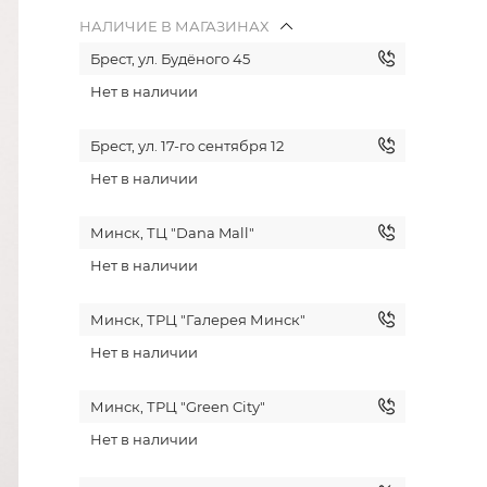
НАЛИЧИЕ В МАГАЗИНАХ
Брест, ул. Будёного 45
Нет в наличии
Брест, ул. 17-го сентября 12
Нет в наличии
Минск, ТЦ "Dana Mall"
Нет в наличии
Минск, ТРЦ "Галерея Минск"
Нет в наличии
Минск, ТРЦ "Green City"
Нет в наличии