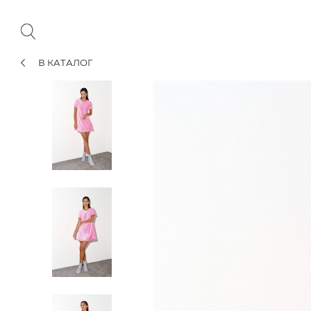
В КАТАЛОГ