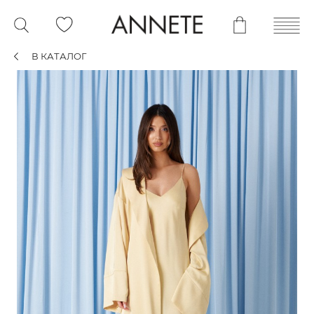
В КАТАЛОГ