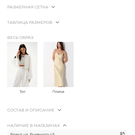
РАЗМЕРНАЯ СЕТКА
ТАБЛИЦА РАЗМЕРОВ
ВЕСЬ ОБРАЗ:
Топ
Платье
СОСТАВ И ОПИСАНИЕ
НАЛИЧИЕ В МАГАЗИНАХ
Брест, ул. Будёного 45