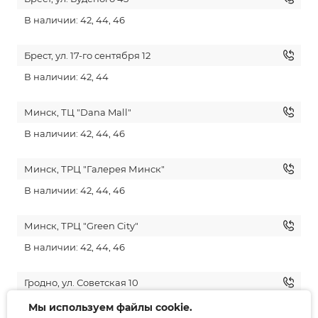
В наличии: 42, 44, 46
Брест, ул. 17-го сентября 12
В наличии: 42, 44
Минск, ТЦ "Dana Mall"
В наличии: 42, 44, 46
Минск, ТРЦ "Галерея Минск"
В наличии: 42, 44, 46
Минск, ТРЦ "Green City"
В наличии: 42, 44, 46
Гродно, ул. Советская 10
Нет в наличии
Мы используем файлы cookie.