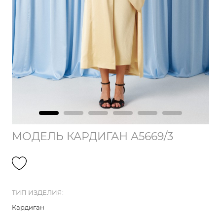
МОДЕЛЬ КАРДИГАН А5669/3
ТИП ИЗДЕЛИЯ:
Кардиган