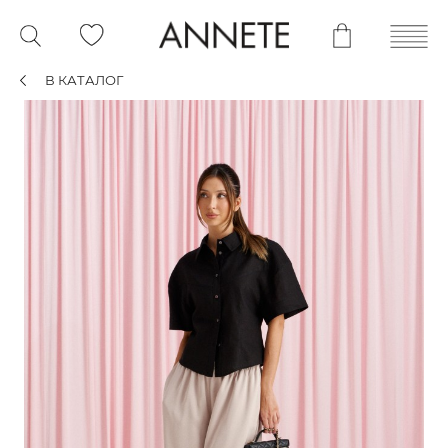
В КАТАЛОГ