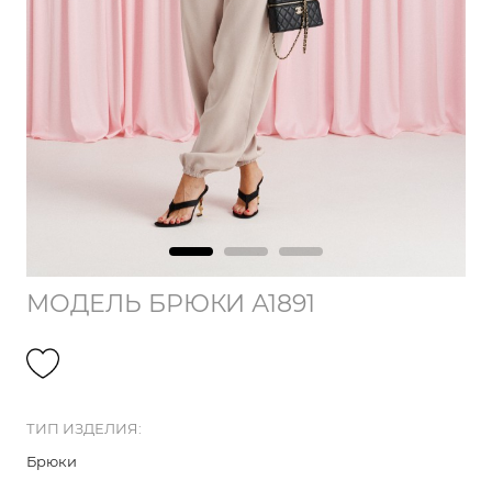
МОДЕЛЬ БРЮКИ А1891
ТИП ИЗДЕЛИЯ:
Брюки