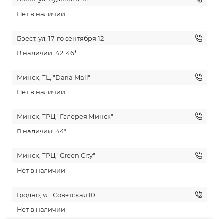
Нет в наличии
Брест, ул. 17-го сентября 12
В наличии: 42, 46*
Минск, ТЦ "Dana Mall"
Нет в наличии
Минск, ТРЦ "Галерея Минск"
В наличии: 44*
Минск, ТРЦ "Green City"
Нет в наличии
Гродно, ул. Советская 10
Нет в наличии