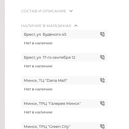
СОСТАВ И ОПИСАНИЕ
НАЛИЧИЕ В МАГАЗИНАХ
Брест, ул. Будёного 45
Нет в наличии
Брест, ул. 17-го сентября 12
Нет в наличии
Минск, ТЦ "Dana Mall"
Нет в наличии
Минск, ТРЦ "Галерея Минск"
Нет в наличии
Минск, ТРЦ "Green City"