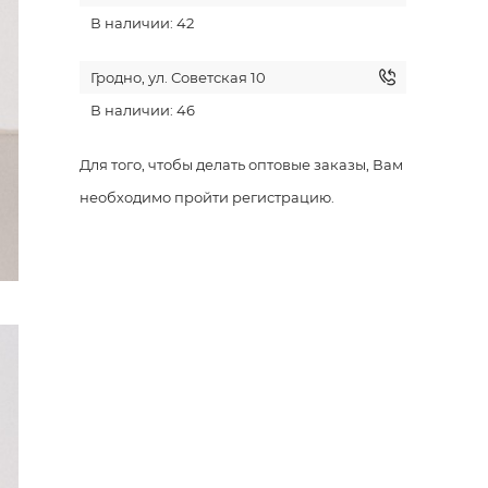
В наличии: 42
Гродно, ул. Советская 10
В наличии: 46
Для того, чтобы делать оптовые заказы, Вам
необходимо пройти регистрацию.