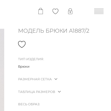
МОДЕЛЬ БРЮКИ А1887/2
ТИП ИЗДЕЛИЯ:
Брюки
РАЗМЕРНАЯ СЕТКА
ТАБЛИЦА РАЗМЕРОВ
ВЕСЬ ОБРАЗ: