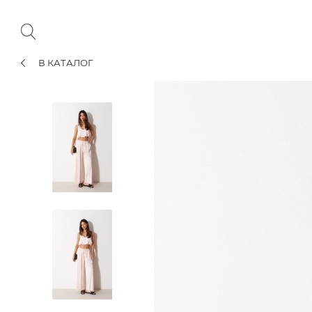
В КАТАЛОГ