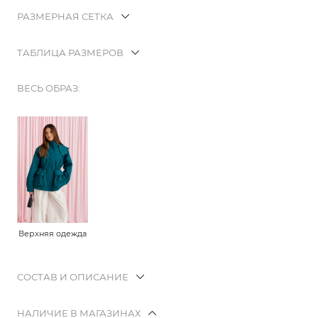
РАЗМЕРНАЯ СЕТКА
ТАБЛИЦА РАЗМЕРОВ
ВЕСЬ ОБРАЗ:
Верхняя одежда
СОСТАВ И ОПИСАНИЕ
НАЛИЧИЕ В МАГАЗИНАХ