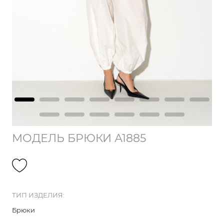
МОДЕЛЬ БРЮКИ А1885
ТИП ИЗДЕЛИЯ:
Брюки