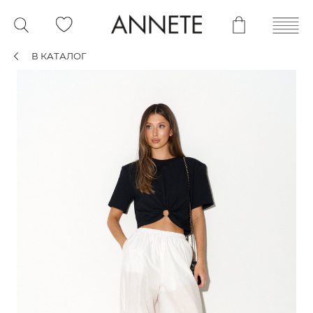
В КАТАЛОГ