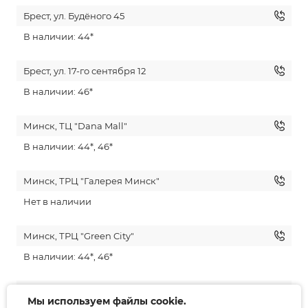
Брест, ул. Будёного 45
В наличии: 44*
Брест, ул. 17-го сентября 12
В наличии: 46*
Минск, ТЦ "Dana Mall"
В наличии: 44*, 46*
Минск, ТРЦ "Галерея Минск"
Нет в наличии
Минск, ТРЦ "Green City"
В наличии: 44*, 46*
Гродно, ул. Советская 10
Мы используем файлы cookie.