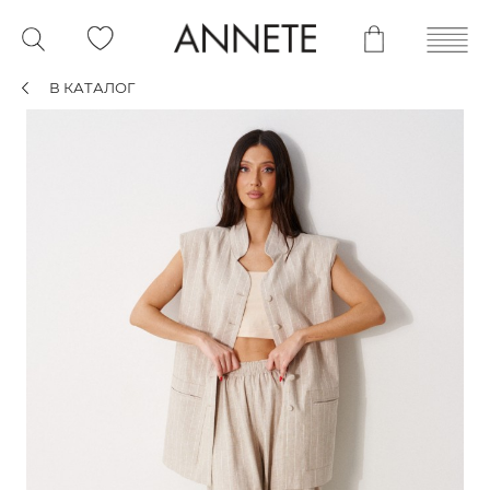
В КАТАЛОГ