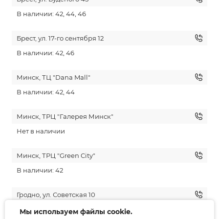
В наличии: 42, 44, 46
Брест, ул. 17-го сентября 12
В наличии: 42, 46
Минск, ТЦ "Dana Mall"
В наличии: 42, 44
Минск, ТРЦ "Галерея Минск"
Нет в наличии
Минск, ТРЦ "Green City"
В наличии: 42
Гродно, ул. Советская 10
В наличии: 42, 44, 46
Мы используем файлы cookie.