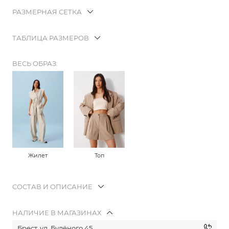
РАЗМЕРНАЯ СЕТКА
ТАБЛИЦА РАЗМЕРОВ
ВЕСЬ ОБРАЗ:
Жилет
Топ
СОСТАВ И ОПИСАНИЕ
НАЛИЧИЕ В МАГАЗИНАХ
Брест, ул. Будёного 45