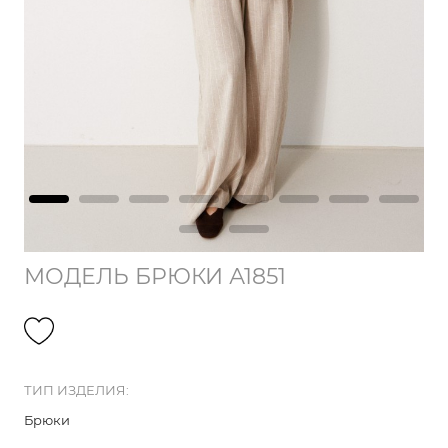
МОДЕЛЬ БРЮКИ А1851
ТИП ИЗДЕЛИЯ:
Брюки