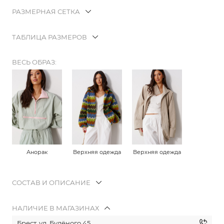
РАЗМЕРНАЯ СЕТКА
ТАБЛИЦА РАЗМЕРОВ
ВЕСЬ ОБРАЗ:
Анорак
Верхняя одежда
Верхняя одежда
СОСТАВ И ОПИСАНИЕ
НАЛИЧИЕ В МАГАЗИНАХ
Брест, ул. Будёного 45