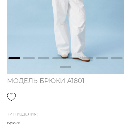
МОДЕЛЬ БРЮКИ А1801
ТИП ИЗДЕЛИЯ:
Брюки