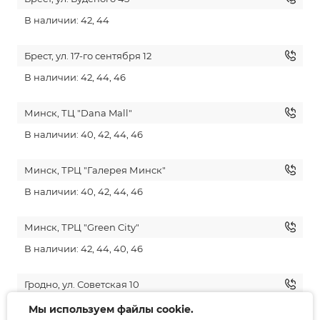
В наличии: 42, 44
Брест, ул. 17-го сентября 12
В наличии: 42, 44, 46
Минск, ТЦ "Dana Mall"
В наличии: 40, 42, 44, 46
Минск, ТРЦ "Галерея Минск"
В наличии: 40, 42, 44, 46
Минск, ТРЦ "Green City"
В наличии: 42, 44, 40, 46
Гродно, ул. Советская 10
В наличии: 40, 46
Мы используем файлы cookie.