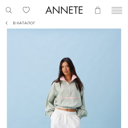
В КАТАЛОГ