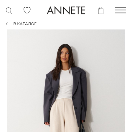
В КАТАЛОГ