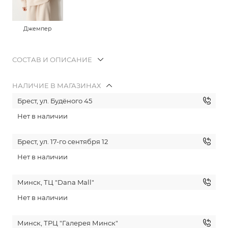
Джемпер
СОСТАВ И ОПИСАНИЕ
НАЛИЧИЕ В МАГАЗИНАХ
Брест, ул. Будёного 45
Нет в наличии
Брест, ул. 17-го сентября 12
Нет в наличии
Минск, ТЦ "Dana Mall"
Нет в наличии
Минск, ТРЦ "Галерея Минск"