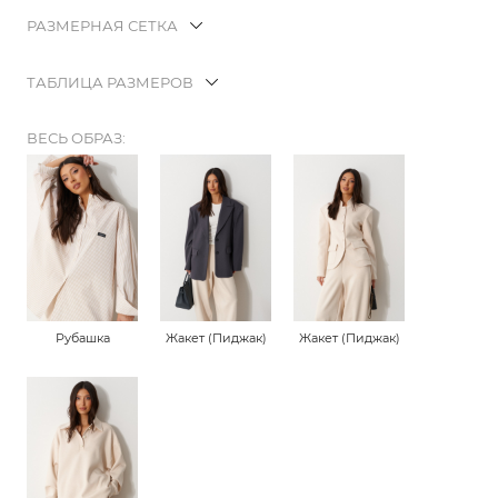
РАЗМЕРНАЯ СЕТКА
ТАБЛИЦА РАЗМЕРОВ
ВЕСЬ ОБРАЗ:
Рубашка
Жакет (Пиджак)
Жакет (Пиджак)