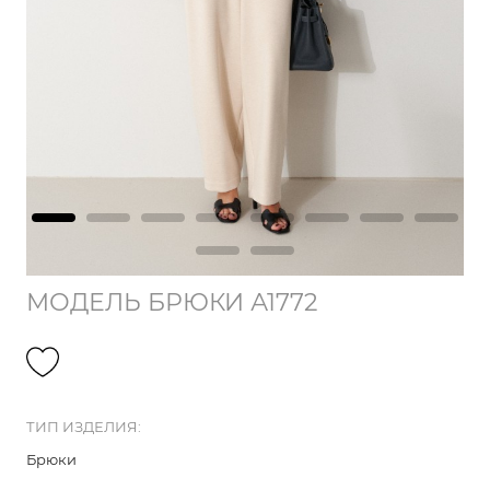
МОДЕЛЬ БРЮКИ А1772
ТИП ИЗДЕЛИЯ:
Брюки