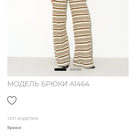
МОДЕЛЬ БРЮКИ А1464
ТИП ИЗДЕЛИЯ:
Брюки