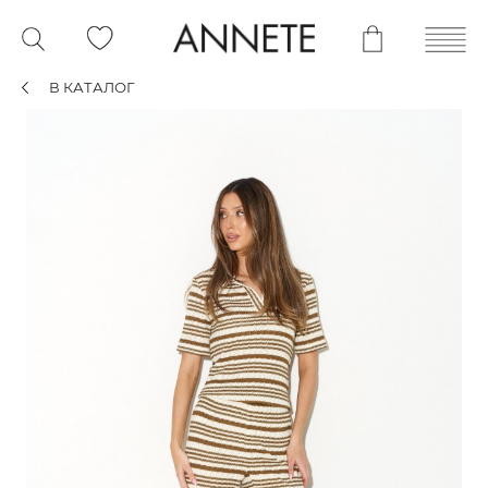
В КАТАЛОГ