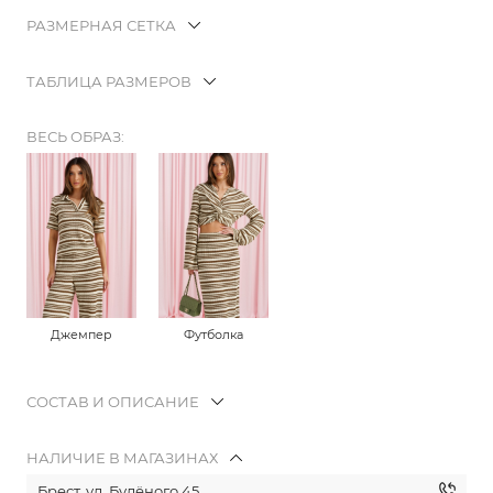
РАЗМЕРНАЯ СЕТКА
ТАБЛИЦА РАЗМЕРОВ
ВЕСЬ ОБРАЗ:
Джемпер
Футболка
СОСТАВ И ОПИСАНИЕ
НАЛИЧИЕ В МАГАЗИНАХ
Брест, ул. Будёного 45