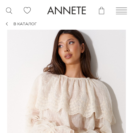
В КАТАЛОГ