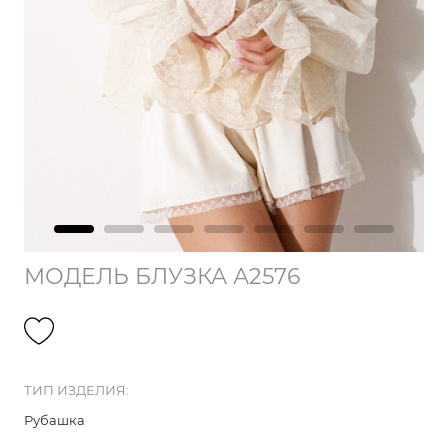
МОДЕЛЬ БЛУЗКА А2576
ТИП ИЗДЕЛИЯ:
Рубашка