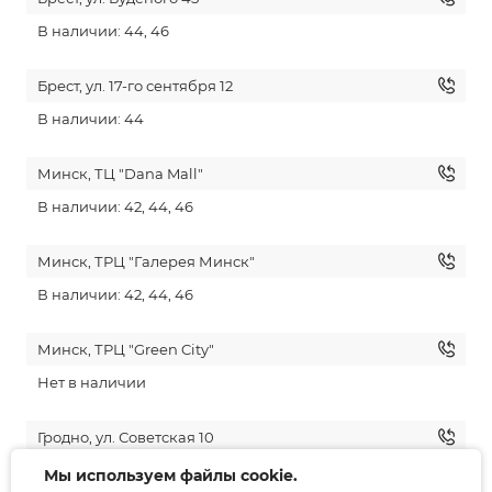
В наличии: 44, 46
Брест, ул. 17-го сентября 12
В наличии: 44
Минск, ТЦ "Dana Mall"
В наличии: 42, 44, 46
Минск, ТРЦ "Галерея Минск"
В наличии: 42, 44, 46
Минск, ТРЦ "Green City"
Нет в наличии
Гродно, ул. Советская 10
В наличии: 42, 44
Мы используем файлы cookie.