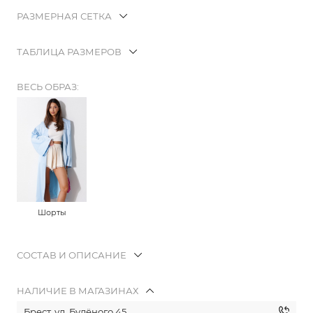
РАЗМЕРНАЯ СЕТКА
ТАБЛИЦА РАЗМЕРОВ
ВЕСЬ ОБРАЗ:
Шорты
СОСТАВ И ОПИСАНИЕ
НАЛИЧИЕ В МАГАЗИНАХ
Брест, ул. Будёного 45