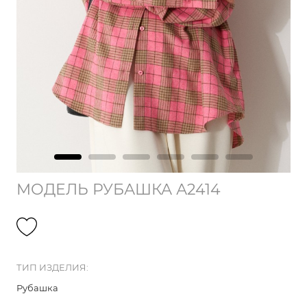
МОДЕЛЬ РУБАШКА А2414
ТИП ИЗДЕЛИЯ:
Рубашка