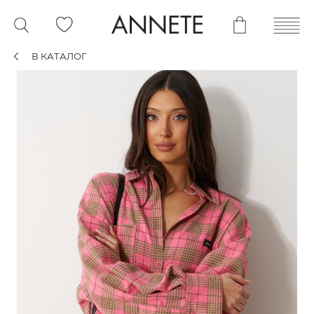
В КАТАЛОГ