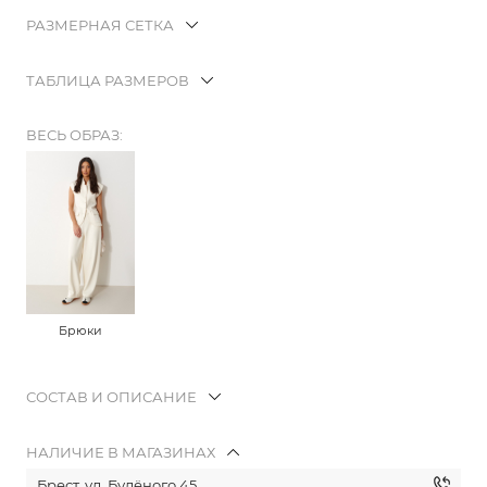
РАЗМЕРНАЯ СЕТКА
ТАБЛИЦА РАЗМЕРОВ
ВЕСЬ ОБРАЗ:
Брюки
СОСТАВ И ОПИСАНИЕ
НАЛИЧИЕ В МАГАЗИНАХ
Брест, ул. Будёного 45