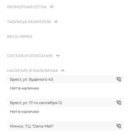
РАЗМЕРНАЯ СЕТКА
ТАБЛИЦА РАЗМЕРОВ
ВЕСЬ ОБРАЗ:
СОСТАВ И ОПИСАНИЕ
НАЛИЧИЕ В МАГАЗИНАХ
Брест, ул. Будёного 45
Нет в наличии
Брест, ул. 17-го сентября 12
Нет в наличии
Минск, ТЦ "Dana Mall"