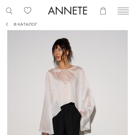
В КАТАЛОГ