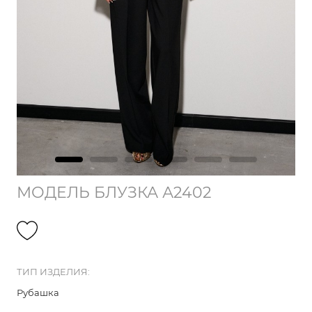
МОДЕЛЬ БЛУЗКА А2402
ТИП ИЗДЕЛИЯ:
Рубашка