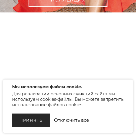
Мы используем файлы cookie.
Для реализации основных функций сайта мы
используем cookies-файлы. Вы можете запретить
использование файлов cookies.
Отключить все
ПРИНЯТЬ
© 2026 BEAUTY-STYLE.BY