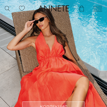
КОЛЛЕКЦИЯ